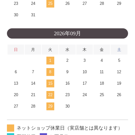
23
24
25
26
27
28
29
30
31
2026年09月
日
月
火
水
木
金
土
1
2
3
4
5
6
7
8
9
10
11
12
13
14
15
16
17
18
19
20
21
22
23
24
25
26
27
28
29
30
ネットショップ休業日（実店舗とは異なります）