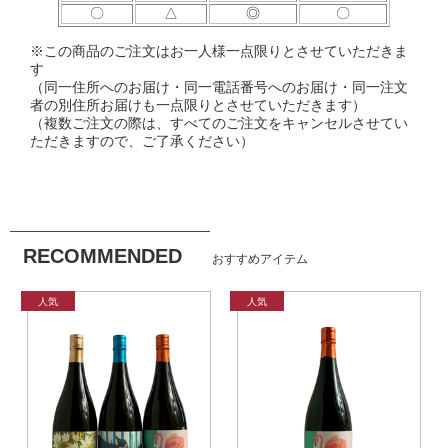
〇
△
◎
〇
※この商品のご注文はお一人様一点限りとさせていただきま
す
（同一住所へのお届け・同一電話番号へのお届け・同一注文
者の別住所お届けも一点限りとさせていただきます）
（複数ご注文の際は、すべてのご注文をキャンセルさせてい
ただきますので、ご了承ください）
RECOMMENDED
おすすめアイテム