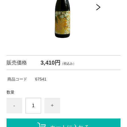
3,410円
販売価格
（税込み）
商品コード
67541
数量
-
+