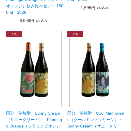
オレンジ）飲み比べセット 180
1,595円
（税込み）
0ml 2026
6,688円
（税込み）
国分 芋焼酎 Sunny Cream
国分 芋焼酎 Cool Mint Gree
（サニークリーム）・Flaming
n（クールミントグリーン）・
o Orange（フラミンゴオレン
Sunny Cream（サニークリー