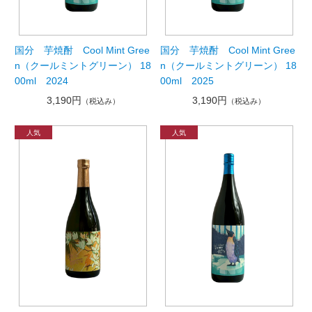
国分 芋焼酎 Cool Mint Gree
国分 芋焼酎 Cool Mint Gree
n（クールミントグリーン） 18
n（クールミントグリーン） 18
00ml 2024
00ml 2025
3,190円
3,190円
（税込み）
（税込み）