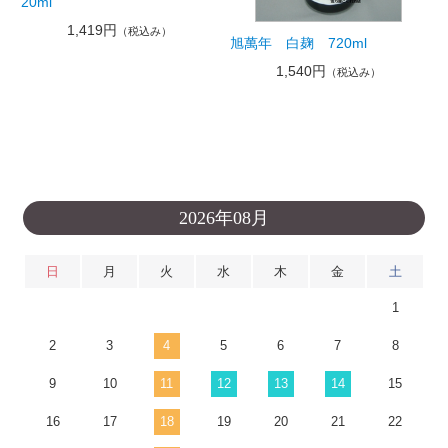
20ml
1,419円
（税込み）
旭萬年 白麹 720ml
1,540円
（税込み）
2026年08月
日
月
火
水
木
金
土
1
2
3
4
5
6
7
8
9
10
11
12
13
14
15
16
17
18
19
20
21
22