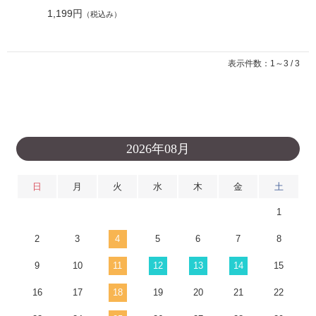
1,199円
（税込み）
表示件数：1～3 / 3
2026年08月
日
月
火
水
木
金
土
1
2
3
4
5
6
7
8
9
10
11
12
13
14
15
16
17
18
19
20
21
22