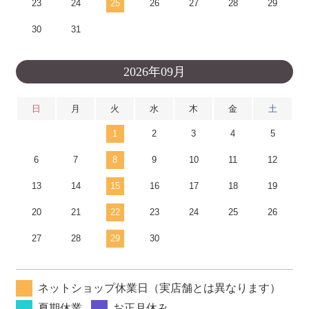
23
24
25
26
27
28
29
30
31
2026年09月
日
月
火
水
木
金
土
1
2
3
4
5
6
7
8
9
10
11
12
13
14
15
16
17
18
19
20
21
22
23
24
25
26
27
28
29
30
ネットショップ休業日（実店舗とは異なります）
夏期休業
お正月休み