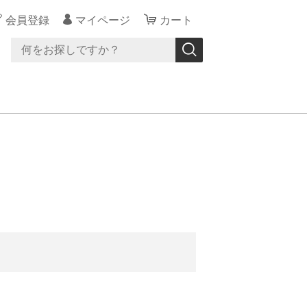
会員登録
マイページ
カート