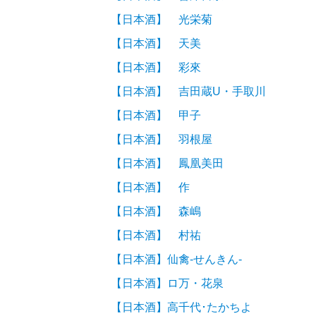
【日本酒】 光栄菊
【日本酒】 天美
【日本酒】 彩來
【日本酒】 吉田蔵U・手取川
【日本酒】 甲子
【日本酒】 羽根屋
【日本酒】 鳳凰美田
【日本酒】 作
【日本酒】 森嶋
【日本酒】 村祐
【日本酒】仙禽-せんきん-
【日本酒】ロ万・花泉
【日本酒】高千代･たかちよ