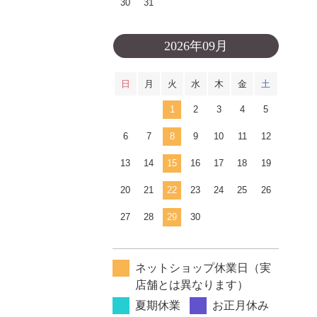
30
31
2026年09月
日
月
火
水
木
金
土
1
2
3
4
5
6
7
8
9
10
11
12
13
14
15
16
17
18
19
20
21
22
23
24
25
26
27
28
29
30
ネットショップ休業日（実
店舗とは異なります）
夏期休業
お正月休み