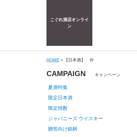
こぐれ酒店オンライ
ン
HOME
【日本酒】 作
CAMPAIGN
キャンペーン
夏酒特集
限定日本酒
限定焼酎
ジャパニーズ ウイスキー
贈答向け銘柄