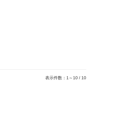
表示件数：1～10 / 10