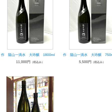
作 陽山一滴水 大吟醸 1800ml
作 陽山一滴水 大吟醸 750m
11,000円
5,500円
（税込み）
（税込み）