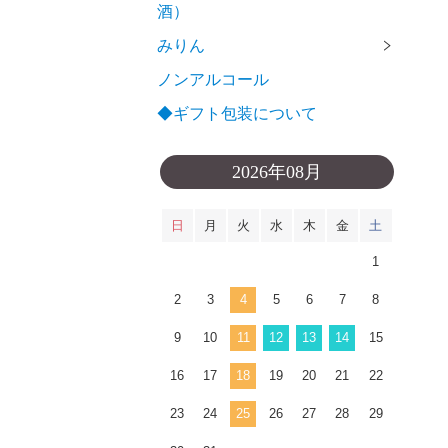
酒）
みりん
ノンアルコール
◆ギフト包装について
2026年08月
日
月
火
水
木
金
土
1
2
3
4
5
6
7
8
9
10
11
12
13
14
15
16
17
18
19
20
21
22
23
24
25
26
27
28
29