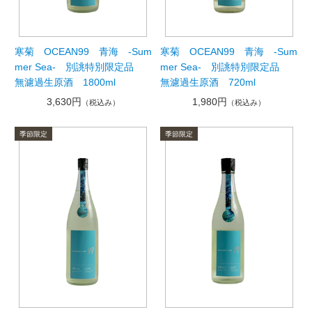
寒菊 OCEAN99 青海 -Sum
寒菊 OCEAN99 青海 -Sum
mer Sea- 別誂特別限定品
mer Sea- 別誂特別限定品
無濾過生原酒 1800ml
無濾過生原酒 720ml
3,630円
1,980円
（税込み）
（税込み）