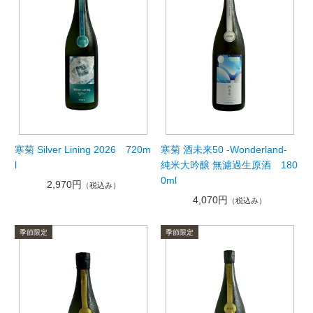
寒菊 Silver Lining 2026 720m
寒菊 酒未来50 -Wonderland-
l
純米大吟醸 無濾過生原酒 180
0ml
2,970円
（税込み）
4,070円
（税込み）