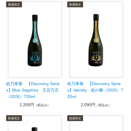
総乃寒菊 【Discovery Serie
総乃寒菊 【Discovery Serie
s】Blue Sapphire 五百万石
s】Identity 総の舞（2026）7
（2026）720ml
20ml
2,200円
2,090円
（税込み）
（税込み）