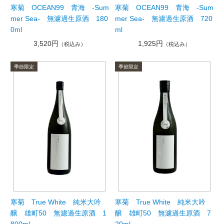
寒菊 OCEAN99 青海 -Sum
寒菊 OCEAN99 青海 -Sum
mer Sea- 無濾過生原酒 180
mer Sea- 無濾過生原酒 720
0ml
ml
3,520円
1,925円
（税込み）
（税込み）
寒菊 True White 純米大吟
寒菊 True White 純米大吟
醸 雄町50 無濾過生原酒 1
醸 雄町50 無濾過生原酒 7