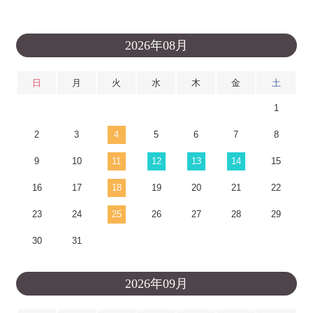
2026年08月
日
月
火
水
木
金
土
1
2
3
4
5
6
7
8
9
10
11
12
13
14
15
16
17
18
19
20
21
22
23
24
25
26
27
28
29
30
31
2026年09月