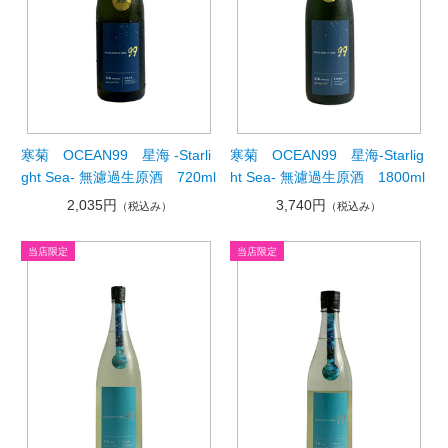
寒菊 OCEAN99 星海 -Starli
寒菊 OCEAN99 星海-Starlig
ght Sea- 無濾過生原酒 720ml
ht Sea- 無濾過生原酒 1800ml
2,035円
3,740円
（税込み）
（税込み）