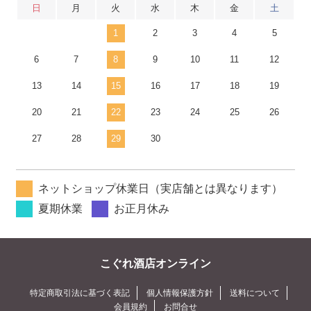
日
月
火
水
木
金
土
1
2
3
4
5
6
7
8
9
10
11
12
13
14
15
16
17
18
19
20
21
22
23
24
25
26
27
28
29
30
ネットショップ休業日（実店舗とは異なります）
夏期休業
お正月休み
こぐれ酒店オンライン
特定商取引法に基づく表記
個人情報保護方針
送料について
会員規約
お問合せ