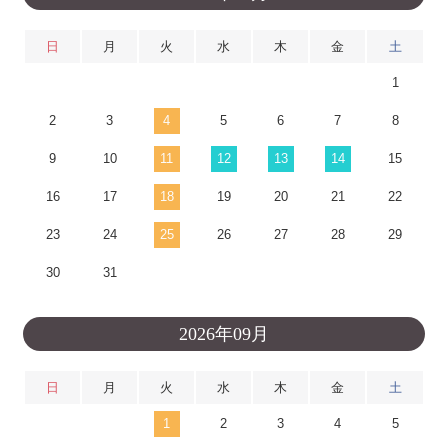
日
月
火
水
木
金
土
1
2
3
4
5
6
7
8
9
10
11
12
13
14
15
16
17
18
19
20
21
22
23
24
25
26
27
28
29
30
31
2026年09月
日
月
火
水
木
金
土
1
2
3
4
5