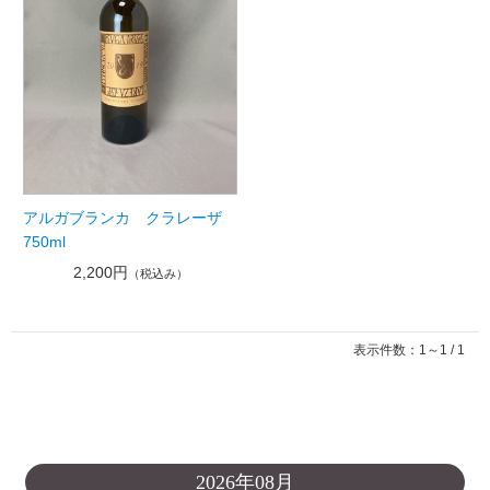
アルガブランカ クラレーザ
750ml
2,200円
（税込み）
表示件数：1～1 / 1
2026年08月