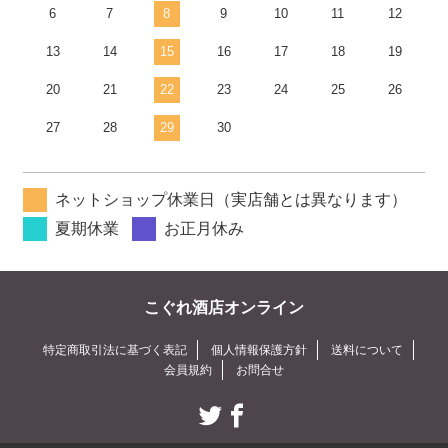
6
7
8
9
10
11
12
13
14
15
16
17
18
19
20
21
22
23
24
25
26
27
28
29
30
ネットショップ休業日（実店舗とは異なります）
夏期休業
お正月休み
こぐれ酒店オンライン
特定商取引法に基づく表記
個人情報保護方針
送料について
会員規約
お問合せ