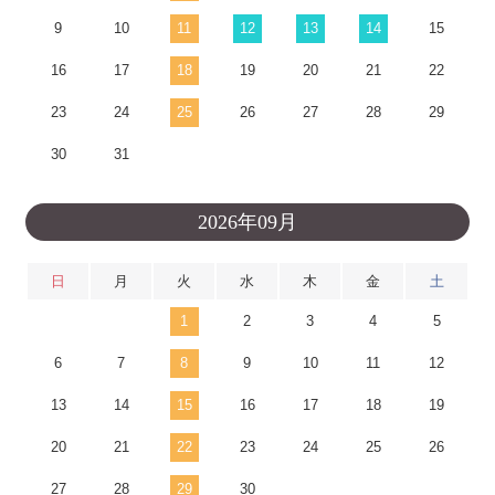
9
10
11
12
13
14
15
16
17
18
19
20
21
22
23
24
25
26
27
28
29
30
31
2026年09月
日
月
火
水
木
金
土
1
2
3
4
5
6
7
8
9
10
11
12
13
14
15
16
17
18
19
20
21
22
23
24
25
26
27
28
29
30