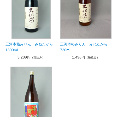
三河本格みりん みねたから
三河本格みりん みねたから
1800ml
720ml
3,289円
1,496円
（税込み）
（税込み）