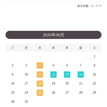
表示件数：1～7 / 7
2026年08月
日
月
火
水
木
金
土
1
2
3
4
5
6
7
8
9
10
11
12
13
14
15
16
17
18
19
20
21
22
23
24
25
26
27
28
29
30
31