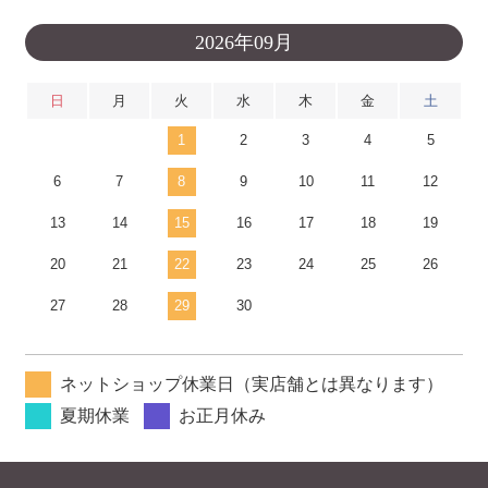
2026年09月
日
月
火
水
木
金
土
1
2
3
4
5
6
7
8
9
10
11
12
13
14
15
16
17
18
19
20
21
22
23
24
25
26
27
28
29
30
ネットショップ休業日（実店舗とは異なります）
夏期休業
お正月休み