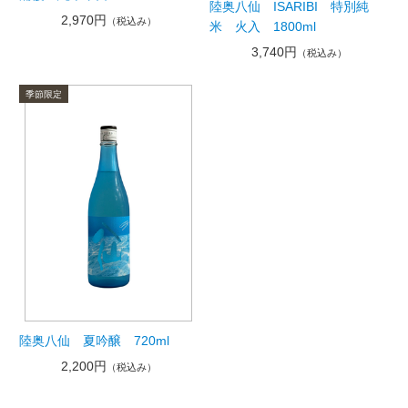
陸奥八仙 ISARIBI 特別純
2,970円
（税込み）
米 火入 1800ml
3,740円
（税込み）
陸奥八仙 夏吟醸 720ml
2,200円
（税込み）