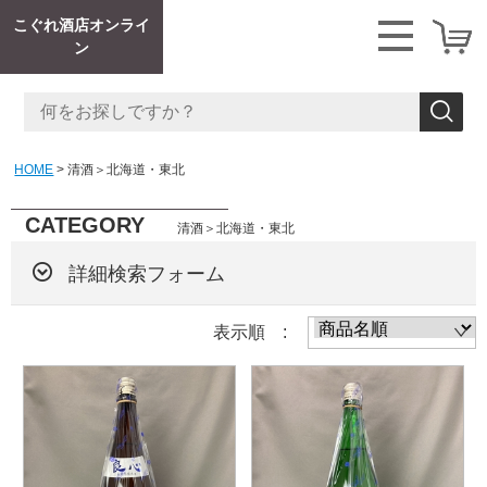
こぐれ酒店オンライ
ン
HOME
清酒＞北海道・東北
CATEGORY
清酒＞北海道・東北
詳細検索フォーム
表示順 :