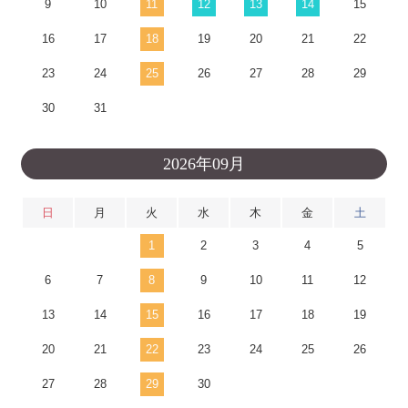
9
10
11
12
13
14
15
16
17
18
19
20
21
22
23
24
25
26
27
28
29
30
31
2026年09月
日
月
火
水
木
金
土
1
2
3
4
5
6
7
8
9
10
11
12
13
14
15
16
17
18
19
20
21
22
23
24
25
26
27
28
29
30