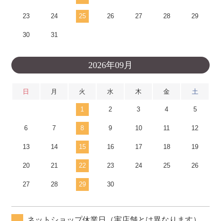
23
24
25
26
27
28
29
30
31
2026年09月
日
月
火
水
木
金
土
1
2
3
4
5
6
7
8
9
10
11
12
13
14
15
16
17
18
19
20
21
22
23
24
25
26
27
28
29
30
ネットショップ休業日（実店舗とは異なります）