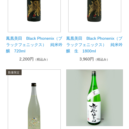
鳳凰美田 Black Phonenix（ブ
鳳凰美田 Black Phonenix（ブ
ラックフェニックス） 純米吟
ラックフェニックス） 純米吟
醸 720ml
醸 生 1800ml
2,200円
3,960円
（税込み）
（税込み）