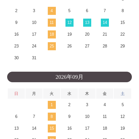
2
3
4
5
6
7
8
9
10
11
12
13
14
15
16
17
18
19
20
21
22
23
24
25
26
27
28
29
30
31
2026年09月
日
月
火
水
木
金
土
1
2
3
4
5
6
7
8
9
10
11
12
13
14
15
16
17
18
19