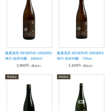
鳳凰美田 RESERVE ORDERS
鳳凰美田 RESERVE ORDERS
神力 純米吟醸 1800ml
神力 純米吟醸 720ml
3,960円
2,420円
（税込み）
（税込み）