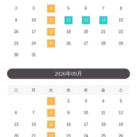
2
3
4
5
6
7
8
9
10
11
12
13
14
15
16
17
18
19
20
21
22
23
24
25
26
27
28
29
30
31
2026年09月
日
月
火
水
木
金
土
1
2
3
4
5
6
7
8
9
10
11
12
13
14
15
16
17
18
19
20
21
22
23
24
25
26