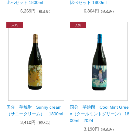
比べセット 1800ml
比べセット 1800ml
6,269円
6,864円
（税込み）
（税込み）
国分 芋焼酎 Sunny cream
国分 芋焼酎 Cool Mint Gree
（サニークリーム） 1800ml
n（クールミントグリーン） 18
00ml 2024
3,410円
（税込み）
3,190円
（税込み）