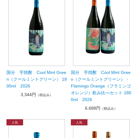
国分 芋焼酎 Cool Mint Gree
国分 芋焼酎 Cool Mint Gree
n（クールミントグリーン） 18
n（クールミントグリーン）・
00ml 2026
Flamingo Orange（フラミンゴ
オレンジ）飲み比べセット 180
3,344円
（税込み）
0ml 2026
6,688円
（税込み）