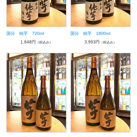
国分 純芋 720ml
国分 純芋 1800ml
1,848円
3,993円
（税込み）
（税込み）