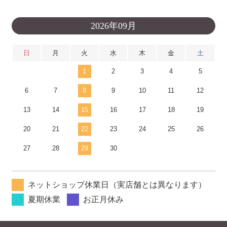
2026年09月
日
月
火
水
木
金
土
1
2
3
4
5
6
7
8
9
10
11
12
13
14
15
16
17
18
19
20
21
22
23
24
25
26
27
28
29
30
ネットショップ休業日（実店舗とは異なります）
夏期休業
お正月休み