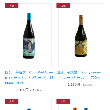
国分 芋焼酎 Cool Mint Gree
国分 芋焼酎 Sunny cream
n（クールミントグリーン） 18
（サニークリーム） 720ml
00ml 2025
1,650円
（税込み）
3,190円
（税込み）