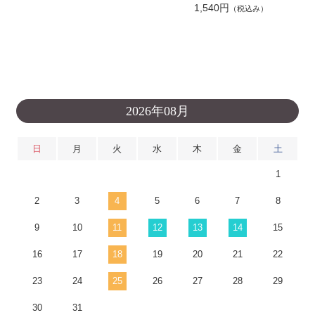
1,540円
（税込み）
2026年08月
日
月
火
水
木
金
土
1
2
3
4
5
6
7
8
9
10
11
12
13
14
15
16
17
18
19
20
21
22
23
24
25
26
27
28
29
30
31