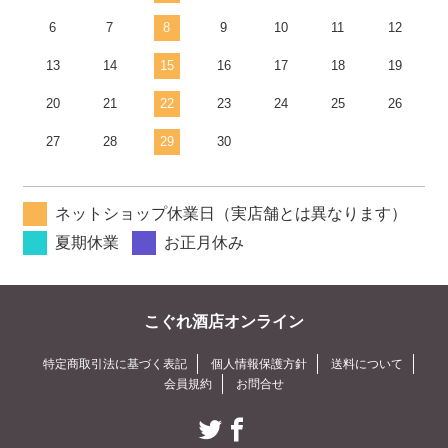
6
7
8
9
10
11
12
13
14
15
16
17
18
19
20
21
22
23
24
25
26
27
28
29
30
ネットショップ休業日（実店舗とは異なります）
夏期休業
お正月休み
こぐれ酒店オンライン
特定商取引法に基づく表記
個人情報保護方針
送料について
会員規約
お問合せ