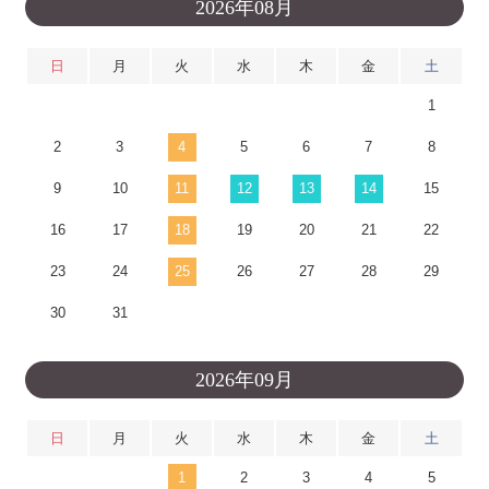
2026年08月
日
月
火
水
木
金
土
1
2
3
4
5
6
7
8
9
10
11
12
13
14
15
16
17
18
19
20
21
22
23
24
25
26
27
28
29
30
31
2026年09月
日
月
火
水
木
金
土
1
2
3
4
5