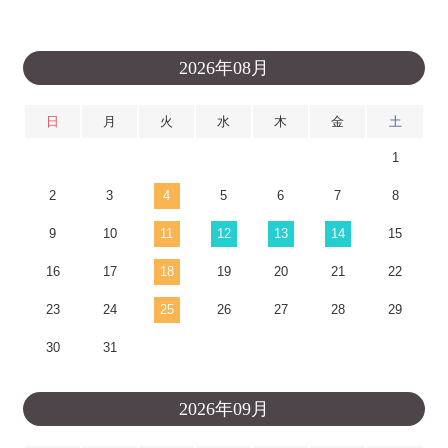
2026年08月
日
月
火
水
木
金
土
1
2
3
4
5
6
7
8
9
10
11
12
13
14
15
16
17
18
19
20
21
22
23
24
25
26
27
28
29
30
31
2026年09月