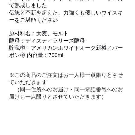
で熟成しました
伝統と革新を超えた、力強くも優しいウイスキ
ーをご堪能ください
原材料名：大麦、モルト
酵母：ディスティラリーズ酵母
貯蔵樽：アメリカンホワイトオーク新樽／バー
ボン樽 内容量：700ml
※この商品のご注文はお一人様一点限りとさせ
ていただきます
（同一住所へのお届け・同一電話番号へのお
届けも一点限りとさせていただきます）