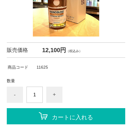
12,100円
販売価格
（税込み）
商品コード
11625
数量
-
+
カートに入れる