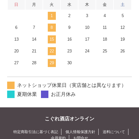
日
月
火
水
木
金
土
1
2
3
4
5
6
7
8
9
10
11
12
13
14
15
16
17
18
19
20
21
22
23
24
25
26
27
28
29
30
ネットショップ休業日（実店舗とは異なります）
夏期休業
お正月休み
こぐれ酒店オンライン
特定商取引法に基づく表記
個人情報保護方針
送料について
会員規約
お問合せ